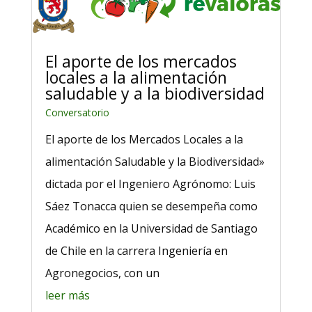
El aporte de los mercados
locales a la alimentación
saludable y a la biodiversidad
Conversatorio
El aporte de los Mercados Locales a la
alimentación Saludable y la Biodiversidad»
dictada por el Ingeniero Agrónomo: Luis
Sáez Tonacca quien se desempeña como
Académico en la Universidad de Santiago
de Chile en la carrera Ingeniería en
Agronegocios, con un
leer más