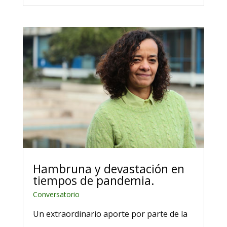
Hambruna y devastación en
tiempos de pandemia.
Conversatorio
Un extraordinario aporte por parte de la