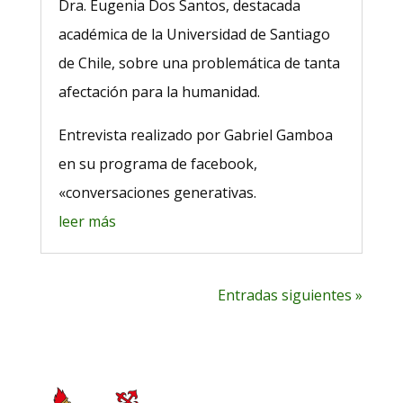
Dra. Eugenia Dos Santos, destacada
académica de la Universidad de Santiago
de Chile, sobre una problemática de tanta
afectación para la humanidad.
Entrevista realizado por Gabriel Gamboa
en su programa de facebook,
«conversaciones generativas.
leer más
Entradas siguientes »