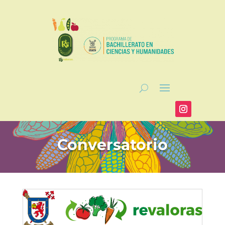
Conversatorio