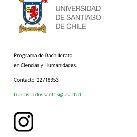
Programa de Bachillerato
en Ciencias y Humanidades.
Contacto: 22718353
francisca.dossantos@usach.cl