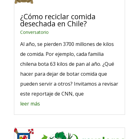
¿Cómo reciclar comida
desechada en Chile?
Conversatorio
Al año, se pierden 3700 millones de kilos
de comida. Por ejemplo, cada familia
chilena bota 63 kilos de pan al año. ¿Qué
hacer para dejar de botar comida que
pueden servir a otros? Invitamos a revisar
este reportaje de CNN, que
leer más