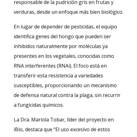
responsable de la pudrición gris en frutas y
verduras, desde un enfoque más bien biológico.
En lugar de depender de pesticidas, el equipo
identifica genes del hongo que pueden ser
inhibidos naturalmente por moléculas ya
presentes en los vegetales, conocidas como
RNA interferentes (RNAi). El foco está en
transferir esta resistencia a variedades
susceptibles, proporcionando un mecanismo
de defensa natural contra la plaga, sin recurrir
a fungicidas químicos.
La Dra. Mariola Tobar, líder del proyecto en
iBio, destaca que “El uso excesivo de estos