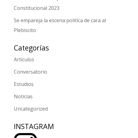
Constitucional 2023
Se empareja la escena politíca de cara al
Plebiscito
Categorías
Articulos
Conversatorio
Estudios
Noticias
Uncategorized
INSTAGRAM