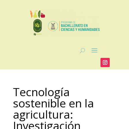
Tecnología
sostenible en la
agricultura:
Investigación