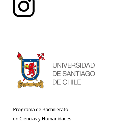
Programa de Bachillerato
en Ciencias y Humanidades.