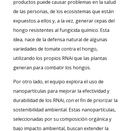
productos puede causar problemas en la salud
de las personas, de los ecosistemas que están
expuestos a ellos y, a la vez, generar cepas del
hongo resistentes al fungicida químico. Esta
idea, nace de la defensa natural de algunas
variedades de tomate contra el hongo,
utilizando los propios RNAi que las plantas
generan para combatir los hongos.
Por otro lado, el equipo explora el uso de
nanopartículas para mejorar la efectividad y
durabilidad de los RNAi, con el fin de priorizar la
sostenibilidad ambiental. Estas nanopartículas,
seleccionadas por su composición orgánica y
bajo impacto ambiental, buscan extender la