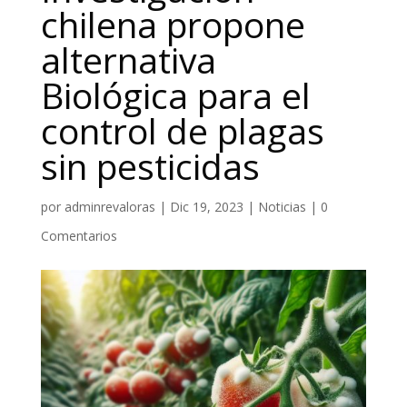
chilena propone
alternativa
Biológica para el
control de plagas
sin pesticidas
por
adminrevaloras
|
Dic 19, 2023
|
Noticias
|
0
Comentarios