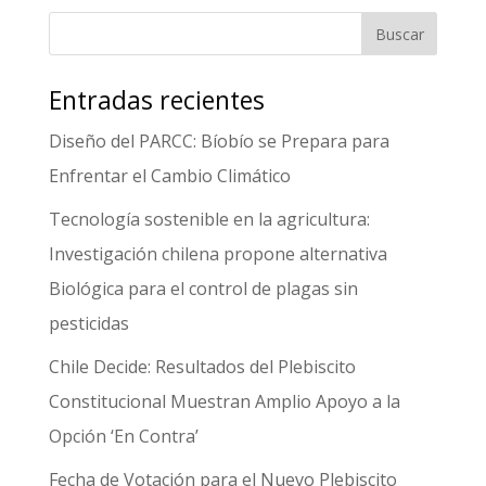
Entradas recientes
Diseño del PARCC: Bíobío se Prepara para
Enfrentar el Cambio Climático
Tecnología sostenible en la agricultura:
Investigación chilena propone alternativa
Biológica para el control de plagas sin
pesticidas
Chile Decide: Resultados del Plebiscito
Constitucional Muestran Amplio Apoyo a la
Opción ‘En Contra’
Fecha de Votación para el Nuevo Plebiscito