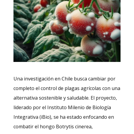
Una investigación en Chile busca cambiar por
completo el control de plagas agrícolas con una
alternativa sostenible y saludable. El proyecto,
liderado por el Instituto Milenio de Biología
Integrativa (iBio), se ha estado enfocando en
combatir el hongo Botrytis cinerea,