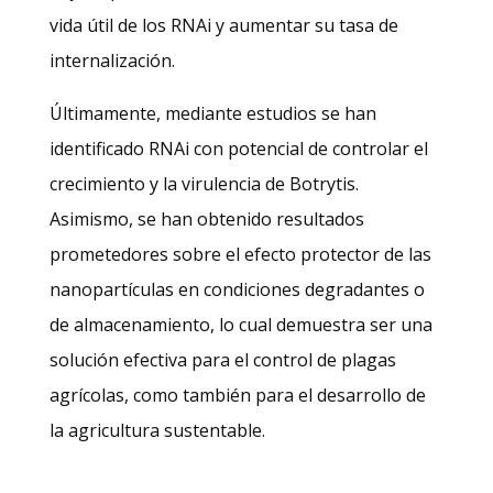
vida útil de los RNAi y aumentar su tasa de
internalización.
Últimamente, mediante estudios se han
identificado RNAi con potencial de controlar el
crecimiento y la virulencia de Botrytis.
Asimismo, se han obtenido resultados
prometedores sobre el efecto protector de las
nanopartículas en condiciones degradantes o
de almacenamiento, lo cual demuestra ser una
solución efectiva para el control de plagas
agrícolas, como también para el desarrollo de
la agricultura sustentable.