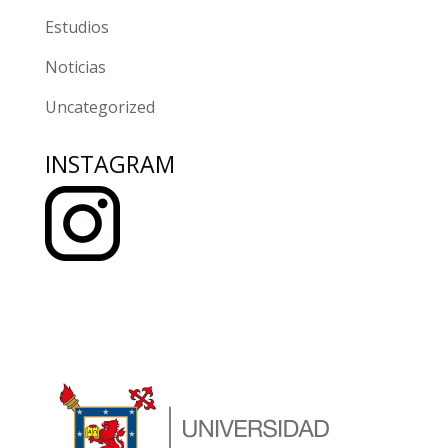
Estudios
Noticias
Uncategorized
INSTAGRAM