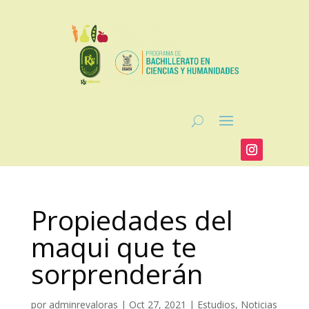
Propiedades del
maqui que te
sorprenderán
por
adminrevaloras
|
Oct 27, 2021
|
Estudios
,
Noticias