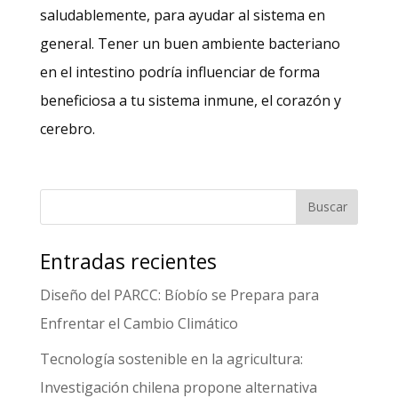
saludablemente, para ayudar al sistema en
general. Tener un buen ambiente bacteriano
en el intestino podría influenciar de forma
beneficiosa a tu sistema inmune, el corazón y
cerebro.
Entradas recientes
Diseño del PARCC: Bíobío se Prepara para
Enfrentar el Cambio Climático
Tecnología sostenible en la agricultura:
Investigación chilena propone alternativa