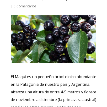
|
0 Comentarios
El Maqui es un pequeño árbol dioico abundante
en la Patagonia de nuestro país y Argentina,
alcanza una altura de entre 4-5 metros y florece
de noviembre a diciembre (la primavera austral)