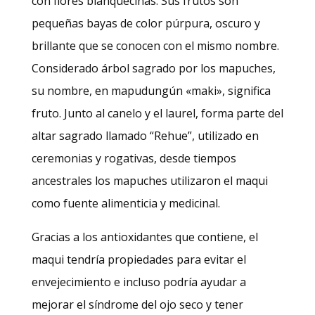
con flores blanquecinas. Sus frutos son
pequeñas bayas de color púrpura, oscuro y
brillante que se conocen con el mismo nombre.
Considerado árbol sagrado por los mapuches,
su nombre, en mapudungún «maki», significa
fruto. Junto al canelo y el laurel, forma parte del
altar sagrado llamado “Rehue”, utilizado en
ceremonias y rogativas, desde tiempos
ancestrales los mapuches utilizaron el maqui
como fuente alimenticia y medicinal.
Gracias a los antioxidantes que contiene, el
maqui tendría propiedades para evitar el
envejecimiento e incluso podría ayudar a
mejorar el síndrome del ojo seco y tener