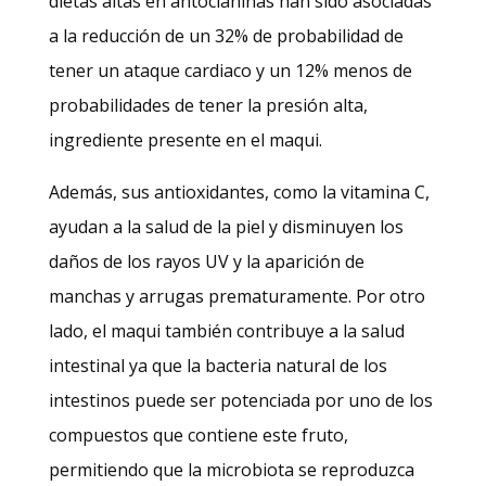
dietas altas en antocianinas han sido asociadas
a la reducción de un 32% de probabilidad de
tener un ataque cardiaco y un 12% menos de
probabilidades de tener la presión alta,
ingrediente presente en el maqui.
Además, sus antioxidantes, como la vitamina C,
ayudan a la salud de la piel y disminuyen los
daños de los rayos UV y la aparición de
manchas y arrugas prematuramente. Por otro
lado, el maqui también contribuye a la salud
intestinal ya que la bacteria natural de los
intestinos puede ser potenciada por uno de los
compuestos que contiene este fruto,
permitiendo que la microbiota se reproduzca