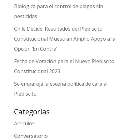
Biológica para el control de plagas sin
pesticidas
Chile Decide: Resultados del Plebiscito
Constitucional Muestran Amplio Apoyo a la
Opción ‘En Contra’
Fecha de Votación para el Nuevo Plebiscito
Constitucional 2023
Se empareja la escena politíca de cara al
Plebiscito
Categorías
Articulos
Conversatorio