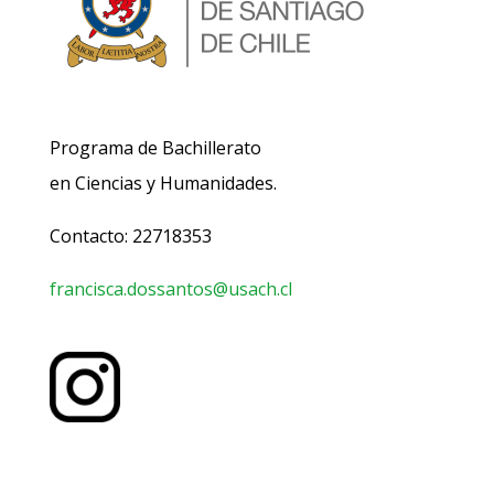
Programa de Bachillerato
en Ciencias y Humanidades.
Contacto: 22718353
francisca.dossantos@usach.cl