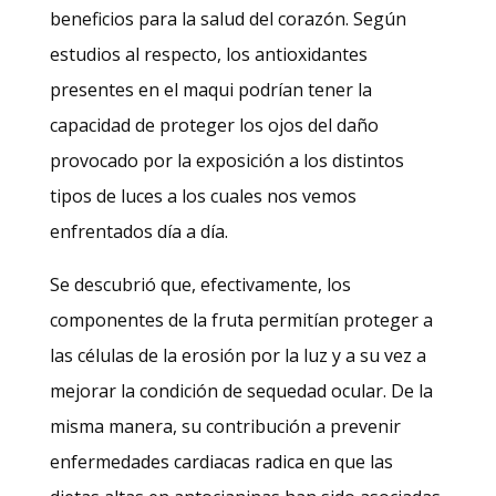
beneficios para la salud del corazón. Según
estudios al respecto, los antioxidantes
presentes en el maqui podrían tener la
capacidad de proteger los ojos del daño
provocado por la exposición a los distintos
tipos de luces a los cuales nos vemos
enfrentados día a día.
Se descubrió que, efectivamente, los
componentes de la fruta permitían proteger a
las células de la erosión por la luz y a su vez a
mejorar la condición de sequedad ocular. De la
misma manera, su contribución a prevenir
enfermedades cardiacas radica en que las