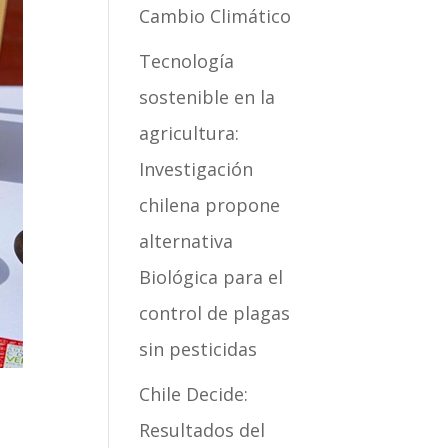
Cambio Climático
Tecnología
sostenible en la
agricultura:
Investigación
chilena propone
alternativa
Biológica para el
control de plagas
sin pesticidas
Chile Decide:
Resultados del