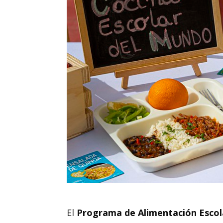
El
Programa de Alimentación Escol