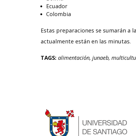
Ecuador
Colombia
Estas preparaciones se sumarán a l
actualmente están en las minutas.
TAGS:
alimentación, junaeb, multicultu