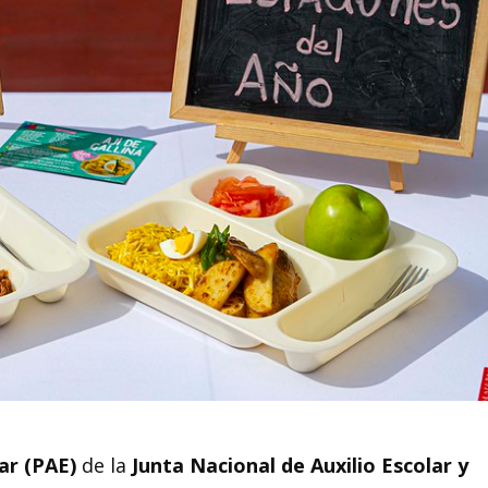
ar (PAE)
de la
Junta Nacional de Auxilio Escolar y