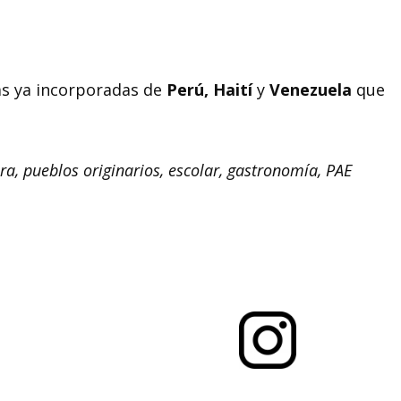
as ya incorporadas de
Perú, Haití
y
Venezuela
que
ra, pueblos originarios, escolar, gastronomía, PAE