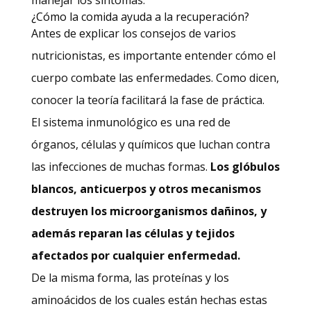
¿Cómo la comida ayuda a la recuperación?
Antes de explicar los consejos de varios
nutricionistas, es importante entender cómo el
cuerpo combate las enfermedades. Como dicen,
conocer la teoría facilitará la fase de práctica.
El sistema inmunológico es una red de
órganos, células y químicos que luchan contra
las infecciones de muchas formas.
Los glóbulos
blancos, anticuerpos y otros mecanismos
destruyen los microorganismos dañinos, y
además reparan las células y tejidos
afectados por cualquier enfermedad.
De la misma forma, las proteínas y los
aminoácidos de los cuales están hechas estas