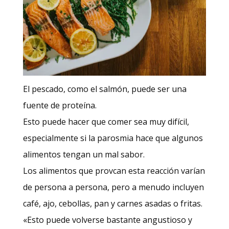
El pescado, como el salmón, puede ser una
fuente de proteína.
Esto puede hacer que comer sea muy difícil,
especialmente si la parosmia hace que algunos
alimentos tengan un mal sabor.
Los alimentos que provcan esta reacción varían
de persona a persona, pero a menudo incluyen
café, ajo, cebollas, pan y carnes asadas o fritas.
«Esto puede volverse bastante angustioso y