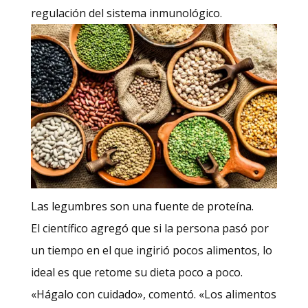
regulación del sistema inmunológico.
Las legumbres son una fuente de proteína.
El científico agregó que si la persona pasó por
un tiempo en el que ingirió pocos alimentos, lo
ideal es que retome su dieta poco a poco.
«Hágalo con cuidado», comentó. «Los alimentos