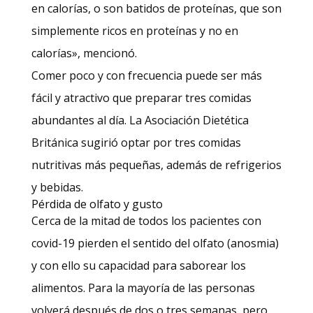
en calorías, o son batidos de proteínas, que son
simplemente ricos en proteínas y no en
calorías», mencionó.
Comer poco y con frecuencia puede ser más
fácil y atractivo que preparar tres comidas
abundantes al día. La Asociación Dietética
Británica sugirió optar por tres comidas
nutritivas más pequeñas, además de refrigerios
y bebidas.
Pérdida de olfato y gusto
Cerca de la mitad de todos los pacientes con
covid-19 pierden el sentido del olfato (anosmia)
y con ello su capacidad para saborear los
alimentos. Para la mayoría de las personas
volverá después de dos o tres semanas, pero