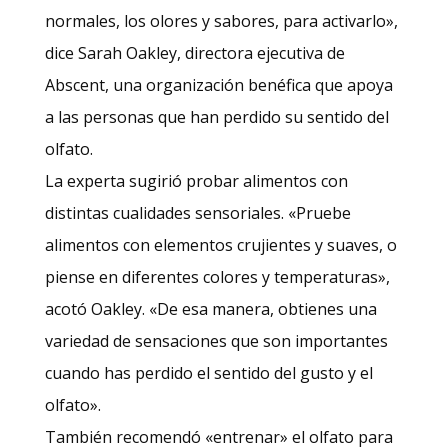
normales, los olores y sabores, para activarlo»,
dice Sarah Oakley, directora ejecutiva de
Abscent, una organización benéfica que apoya
a las personas que han perdido su sentido del
olfato.
La experta sugirió probar alimentos con
distintas cualidades sensoriales. «Pruebe
alimentos con elementos crujientes y suaves, o
piense en diferentes colores y temperaturas»,
acotó Oakley. «De esa manera, obtienes una
variedad de sensaciones que son importantes
cuando has perdido el sentido del gusto y el
olfato».
También recomendó «entrenar» el olfato para