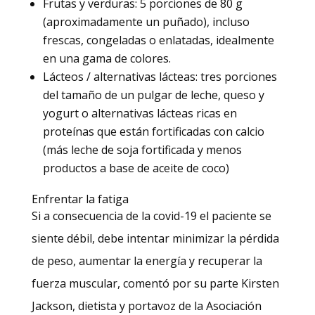
Frutas y verduras: 5 porciones de 80 g
(aproximadamente un puñado), incluso
frescas, congeladas o enlatadas, idealmente
en una gama de colores.
Lácteos / alternativas lácteas: tres porciones
del tamaño de un pulgar de leche, queso y
yogurt o alternativas lácteas ricas en
proteínas que están fortificadas con calcio
(más leche de soja fortificada y menos
productos a base de aceite de coco)
Enfrentar la fatiga
Si a consecuencia de la covid-19 el paciente se
siente débil, debe intentar minimizar la pérdida
de peso, aumentar la energía y recuperar la
fuerza muscular, comentó por su parte Kirsten
Jackson, dietista y portavoz de la Asociación