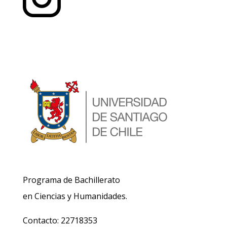
Programa de Bachillerato
en Ciencias y Humanidades.
Contacto: 22718353