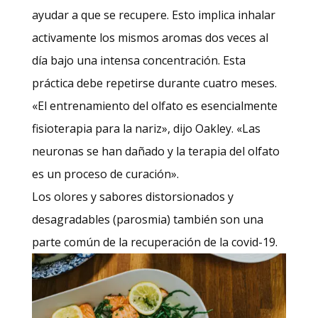
ayudar a que se recupere. Esto implica inhalar
activamente los mismos aromas dos veces al
día bajo una intensa concentración. Esta
práctica debe repetirse durante cuatro meses.
«El entrenamiento del olfato es esencialmente
fisioterapia para la nariz», dijo Oakley. «Las
neuronas se han dañado y la terapia del olfato
es un proceso de curación».
Los olores y sabores distorsionados y
desagradables (parosmia) también son una
parte común de la recuperación de la covid-19.