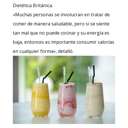
Dietética Británica.
«Muchas personas se involucran en tratar de
comer de manera saludable, pero si se siente
tan mal que no puede cocinar y su energía es
baja, entonces es importante consumir calorías
en cualquier forma», detalló.