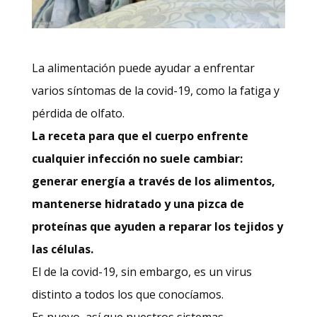
La alimentación puede ayudar a enfrentar
varios síntomas de la covid-19, como la fatiga y
pérdida de olfato.
La receta para que el cuerpo enfrente
cualquier infección no suele cambiar:
generar energía a través de los alimentos,
mantenerse hidratado y una pizca de
proteínas que ayuden a reparar los tejidos y
las células.
El de la covid-19, sin embargo, es un virus
distinto a todos los que conocíamos.
Es nuevo, así que nuestros sistemas