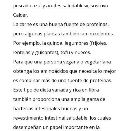
pescado azul y aceites saludables», sostuvo
Calder.
La carne es una buena fuente de proteínas,
pero algunas plantas también son excelentes.
Por ejemplo, la quinoa, legumbres (frijoles,
lentejas y guisantes), tofu y nueces.
Para que una persona vegana o vegetariana
obtenga los aminoácidos que necesita lo mejor
es combinar más de una fuente de proteínas.
Este tipo de dieta variada y rica en fibra
también proporciona una amplia gama de
bacterias intestinales buenas y un
revestimiento intestinal saludable, los cuales
desempeñan un papel importante en la