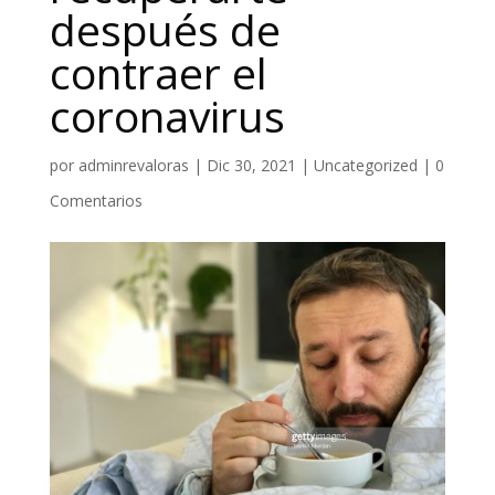
después de
contraer el
coronavirus
por
adminrevaloras
|
Dic 30, 2021
|
Uncategorized
|
0
Comentarios