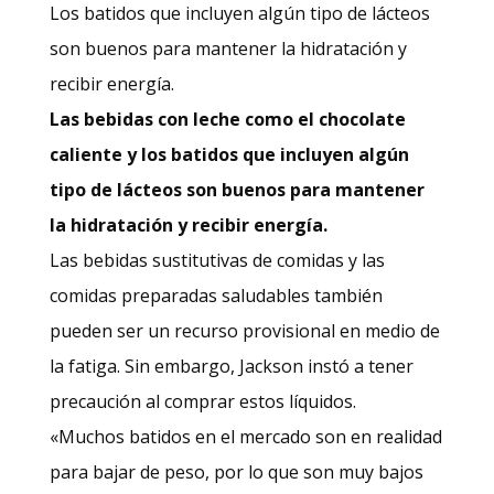
Los batidos que incluyen algún tipo de lácteos
son buenos para mantener la hidratación y
recibir energía.
Las bebidas con leche como el chocolate
caliente y los batidos que incluyen algún
tipo de lácteos son buenos para mantener
la hidratación y recibir energía.
Las bebidas sustitutivas de comidas y las
comidas preparadas saludables también
pueden ser un recurso provisional en medio de
la fatiga. Sin embargo, Jackson instó a tener
precaución al comprar estos líquidos.
«Muchos batidos en el mercado son en realidad
para bajar de peso, por lo que son muy bajos