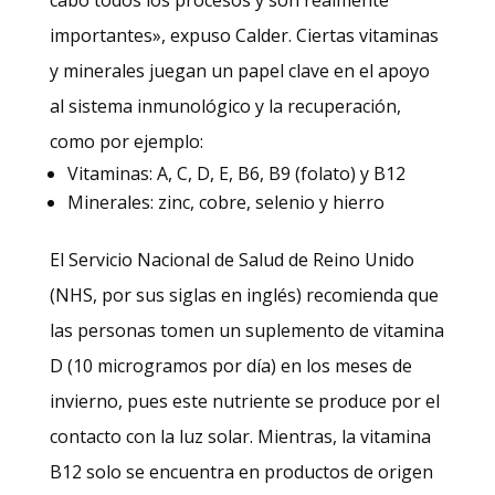
importantes», expuso Calder. Ciertas vitaminas
y minerales juegan un papel clave en el apoyo
al sistema inmunológico y la recuperación,
como por ejemplo:
Vitaminas: A, C, D, E, B6, B9 (folato) y B12
Minerales: zinc, cobre, selenio y hierro
El Servicio Nacional de Salud de Reino Unido
(NHS, por sus siglas en inglés) recomienda que
las personas tomen un suplemento de vitamina
D (10 microgramos por día) en los meses de
invierno, pues este nutriente se produce por el
contacto con la luz solar. Mientras, la vitamina
B12 solo se encuentra en productos de origen