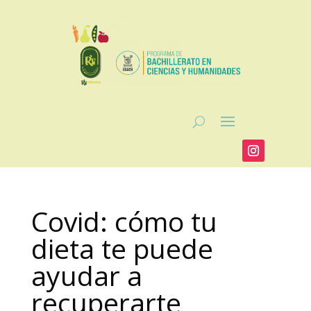
Covid: cómo tu
dieta te puede
ayudar a
recuperarte