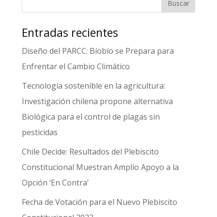
Entradas recientes
Diseño del PARCC: Bíobío se Prepara para
Enfrentar el Cambio Climático
Tecnología sostenible en la agricultura:
Investigación chilena propone alternativa
Biológica para el control de plagas sin
pesticidas
Chile Decide: Resultados del Plebiscito
Constitucional Muestran Amplio Apoyo a la
Opción ‘En Contra’
Fecha de Votación para el Nuevo Plebiscito