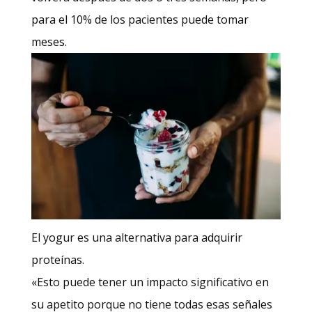
para el 10% de los pacientes puede tomar
meses.
El yogur es una alternativa para adquirir
proteínas.
«Esto puede tener un impacto significativo en
su apetito porque no tiene todas esas señales