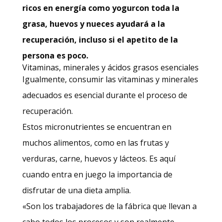
ricos en energía como yogur
con toda la
grasa, huevos y nueces ayudará a la
recuperación, incluso si el apetito de la
persona es poco.
Vitaminas, minerales y ácidos grasos esenciales
Igualmente, consumir las vitaminas y minerales
adecuados es esencial durante el proceso de
recuperación.
Estos micronutrientes se encuentran en
muchos alimentos, como en las frutas y
verduras, carne, huevos y lácteos. Es aquí
cuando entra en juego la importancia de
disfrutar de una dieta amplia.
«Son los trabajadores de la fábrica que llevan a
cabo todos los procesos y son realmente