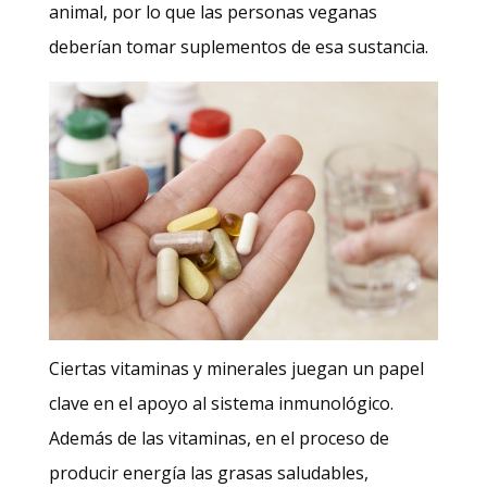
animal, por lo que las personas veganas
deberían tomar suplementos de esa sustancia.
Ciertas vitaminas y minerales juegan un papel
clave en el apoyo al sistema inmunológico.
Además de las vitaminas, en el proceso de
producir energía las grasas saludables,