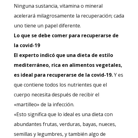
Ninguna sustancia, vitamina o mineral
acelerará milagrosamente la recuperación; cada
uno tiene un papel diferente.
Lo que
se
debe comer para recuperarse de
la covid-19
El experto indicó que una dieta de estilo
mediterráneo, rica en alimentos vegetales,
es ideal para recuperarse de la covid-19.
Y es
que contiene todos los nutrientes que el
cuerpo necesita después de recibir el
«martilleo» de la infección.
«Esto significa que lo ideal es una dieta con
abundantes frutas, verduras, bayas, nueces,
semillas y legumbres, y también algo de