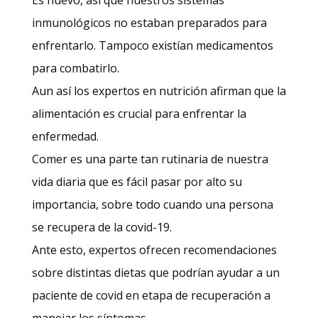
inmunológicos no estaban preparados para
enfrentarlo. Tampoco existían medicamentos
para combatirlo.
Aun así los expertos en nutrición afirman que la
alimentación es crucial para enfrentar la
enfermedad.
Comer es una parte tan rutinaria de nuestra
vida diaria que es fácil pasar por alto su
importancia, sobre todo cuando una persona
se recupera de la covid-19.
Ante esto, expertos ofrecen recomendaciones
sobre distintas dietas que podrían ayudar a un
paciente de covid en etapa de recuperación a
manejar los síntomas.