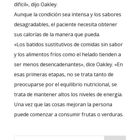
difícil», dijo Oakley.
Aunque la condición sea intensa y los sabores
desagradables, el paciente necesita obtener
sus calorías de la manera que pueda.
«Los batidos sustitutivos de comidas sin sabor
y los alimentos fríos como el helado tienden a
ser menos desencadenantes», dice Oakley. «En
esas primeras etapas, no se trata tanto de
preocuparse por el equilibrio nutricional, se
trata de mantener altos los niveles de energía.
Una vez que las cosas mejoran la persona
puede comenzar a consumir frutas o verduras.