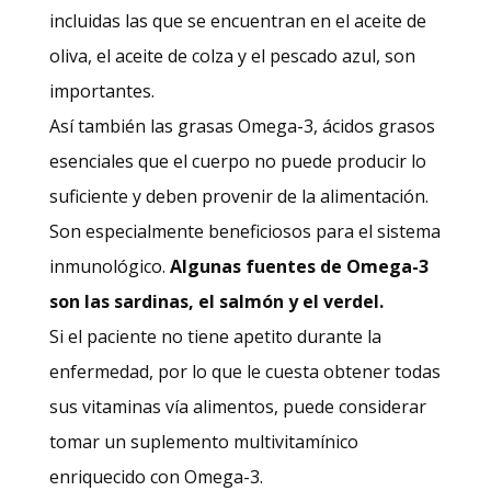
incluidas las que se encuentran en el aceite de
oliva, el aceite de colza y el pescado azul, son
importantes.
Así también las grasas Omega-3, ácidos grasos
esenciales que el cuerpo no puede producir lo
suficiente y deben provenir de la alimentación.
Son especialmente beneficiosos para el sistema
inmunológico.
Algunas fuentes de Omega-3
son las sardinas, el salmón y el verdel.
Si el paciente no tiene apetito durante la
enfermedad, por lo que le cuesta obtener todas
sus vitaminas vía alimentos, puede considerar
tomar un suplemento multivitamínico
enriquecido con Omega-3.