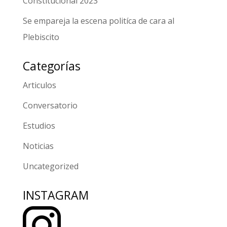
Constitucional 2023
Se empareja la escena politíca de cara al
Plebiscito
Categorías
Articulos
Conversatorio
Estudios
Noticias
Uncategorized
INSTAGRAM