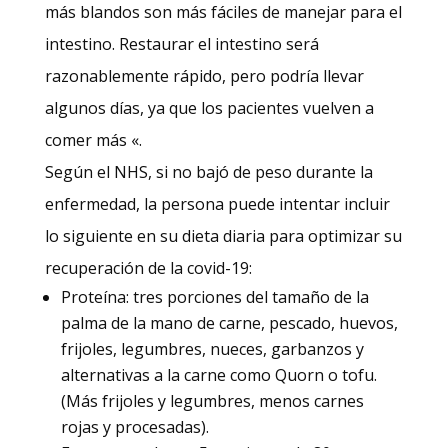
más blandos son más fáciles de manejar para el
intestino. Restaurar el intestino será
razonablemente rápido, pero podría llevar
algunos días, ya que los pacientes vuelven a
comer más «.
Según el NHS, si no bajó de peso durante la
enfermedad, la persona puede intentar incluir
lo siguiente en su dieta diaria para optimizar su
recuperación de la covid-19:
Proteína: tres porciones del tamaño de la
palma de la mano de carne, pescado, huevos,
frijoles, legumbres, nueces, garbanzos y
alternativas a la carne como Quorn o tofu.
(Más frijoles y legumbres, menos carnes
rojas y procesadas).