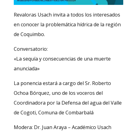
Revaloras Usach invita a todos los interesados
en conocer la problemática hídrica de la región
de Coquimbo.
Conversatorio:
«La sequía y consecuencias de una muerte
anunciada»
La ponencia estará a cargo del Sr. Roberto
Ochoa Bórquez, uno de los voceros del
Coordinadora por la Defensa del agua del Valle
de Cogoti, Comuna de Combarbalá
Modera: Dr. Juan Araya – Académico Usach