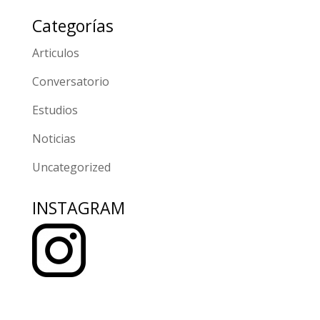
Categorías
Articulos
Conversatorio
Estudios
Noticias
Uncategorized
INSTAGRAM