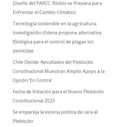
Diseño del PARCC: Bíobío se Prepara para
Enfrentar el Cambio Climático
Tecnología sostenible en la agricultura:
Investigación chilena propone alternativa
Biológica para el control de plagas sin
pesticidas
Chile Decide: Resultados del Plebiscito
Constitucional Muestran Amplio Apoyo a la
Opción ‘En Contra’
Fecha de Votación para el Nuevo Plebiscito
Constitucional 2023
Se empareja la escena politíca de cara al
Plebiscito