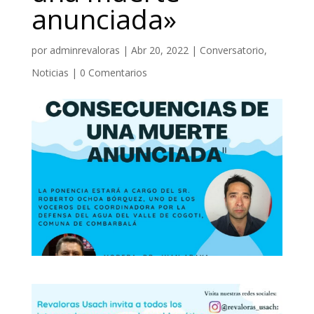
anunciada»
por
adminrevaloras
|
Abr 20, 2022
|
Conversatorio
,
Noticias
|
0 Comentarios