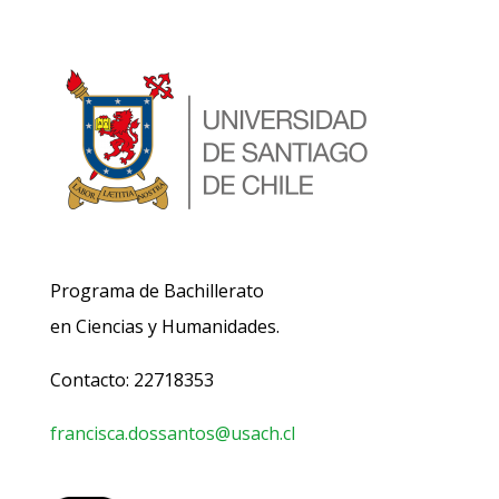
Programa de Bachillerato
en Ciencias y Humanidades.
Contacto: 22718353
francisca.dossantos@usach.cl