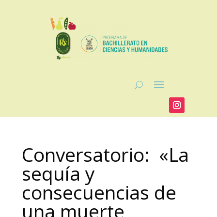
Conversatorio: «La
sequía y
consecuencias de
una muerte